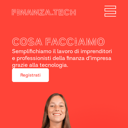
Cosa facciamo
Semplifichiamo il lavoro di imprenditori
e professionisti della finanza d’impresa
grazie alla tecnologia.
Registrati