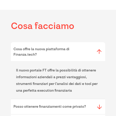
Cosa facciamo
Cosa offre la nuova piattaforma di
Finanza.tech?
Il nuovo portale FT offre la possibilità di ottenere
informazioni aziendali a prezzi vantaggiosi,
strumenti finanziari per l'analisi dei dati e tool per
una perfetta execution finanziaria
Posso ottenere finanziamenti come privato?