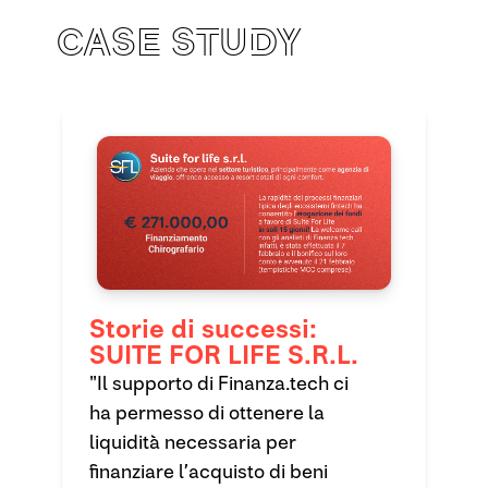
Case study
Storie di successi:
SUITE FOR LIFE S.R.L.
"Il supporto di Finanza.tech ci
ha permesso di ottenere la
liquidità necessaria per
finanziare l’acquisto di beni