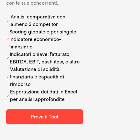
con le sue concorrenti.
Analisi comparativa con
almeno 3 competitor
Scoring globale e per singolo
indicatore economico-
finanziario
Indicatori chiave: fatturato,
EBITDA, EBIT, cash flow, e altro
Valutazione di solidità
finanziaria e capacità di
rimborso
Esportazione dei dati in Excel
per analisi approfondite
Prova il Tool