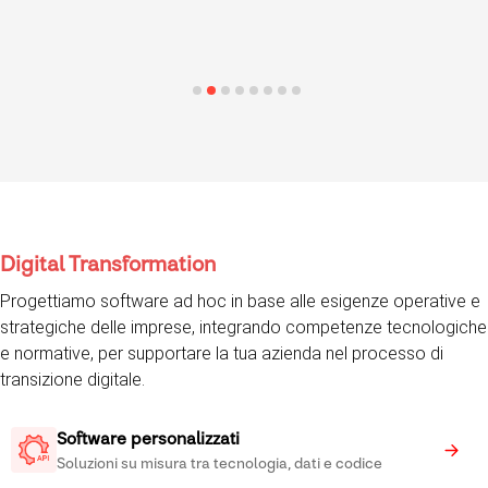
Digital Transformation
Progettiamo software ad hoc in base alle esigenze operative e
strategiche delle imprese, integrando competenze tecnologiche
e normative, per supportare la tua azienda nel processo di
transizione digitale.
Software personalizzati
Soluzioni su misura tra tecnologia, dati e codice