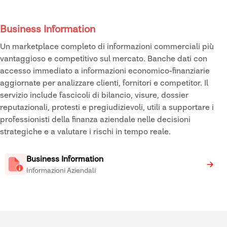
Business Information
Un marketplace completo di informazioni commerciali più
vantaggioso e competitivo sul mercato. Banche dati con
accesso immediato a informazioni economico-finanziarie
aggiornate per analizzare clienti, fornitori e competitor. Il
servizio include fascicoli di bilancio, visure, dossier
reputazionali, protesti e pregiudizievoli, utili a supportare i
professionisti della finanza aziendale nelle decisioni
strategiche e a valutare i rischi in tempo reale.
Business Information
Informazioni Aziendali