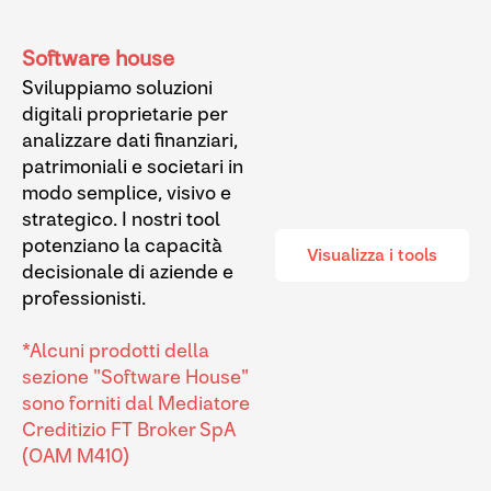
Software house
Sviluppiamo soluzioni
digitali proprietarie per
analizzare dati finanziari,
patrimoniali e societari in
modo semplice, visivo e
strategico. I nostri tool
potenziano la capacità
Visualizza i tools
decisionale di aziende e
professionisti.
*Alcuni prodotti della
sezione "Software House"
sono forniti dal Mediatore
Creditizio FT Broker SpA
(OAM M410)