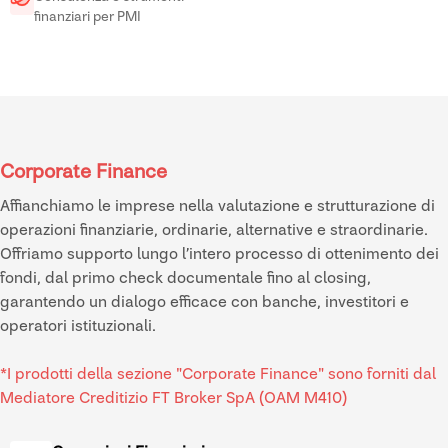
finanziari per PMI
Corporate Finance
Affianchiamo le imprese nella valutazione e strutturazione di
operazioni finanziarie, ordinarie, alternative e straordinarie.
Offriamo supporto lungo l’intero processo di ottenimento dei
fondi, dal primo check documentale fino al closing,
garantendo un dialogo efficace con banche, investitori e
operatori istituzionali.
*I prodotti della sezione "Corporate Finance" sono forniti dal
Mediatore Creditizio FT Broker SpA (OAM M410)