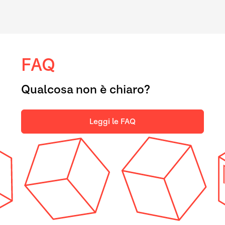
FAQ
Qualcosa non è chiaro?
Leggi le FAQ