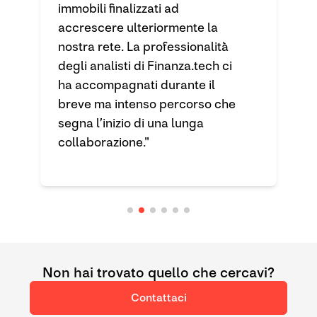
immobili finalizzati ad
accrescere ulteriormente la
nostra rete. La professionalità
degli analisti di Finanza.tech ci
ha accompagnati durante il
breve ma intenso percorso che
segna l’inizio di una lunga
collaborazione."
Non hai trovato quello che cercavi?
Contattaci