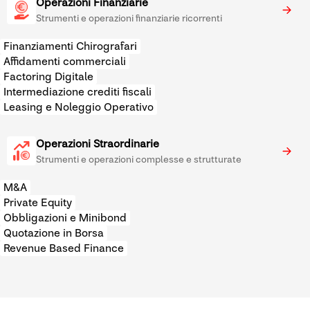
Operazioni Finanziarie
Strumenti e operazioni finanziarie ricorrenti
Finanziamenti Chirografari
Affidamenti commerciali
Factoring Digitale
Intermediazione crediti fiscali
Leasing e Noleggio Operativo
Operazioni Straordinarie
Strumenti e operazioni complesse e strutturate
M&A
Private Equity
Obbligazioni e Minibond
Quotazione in Borsa
Revenue Based Finance